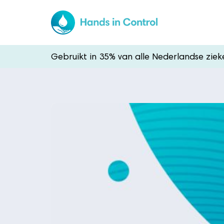
Gebruikt in 35% van alle Nederlandse zie