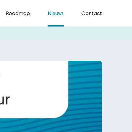
Roadmap
Nieuws
Contact